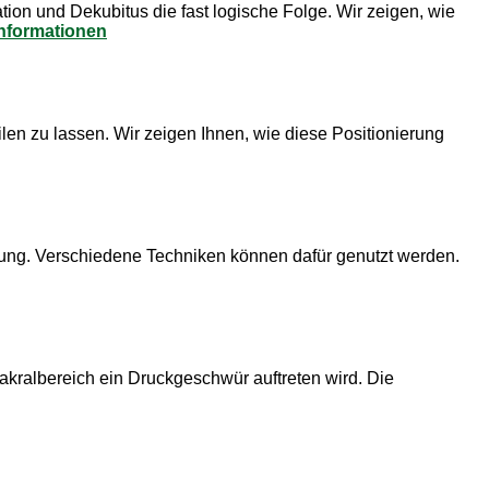
tion und Dekubitus die fast logische Folge. Wir zeigen, wie
nformationen
len zu lassen. Wir zeigen Ihnen, wie diese Positionierung
erung. Verschiedene Techniken können dafür genutzt werden.
akralbereich ein Druckgeschwür auftreten wird. Die