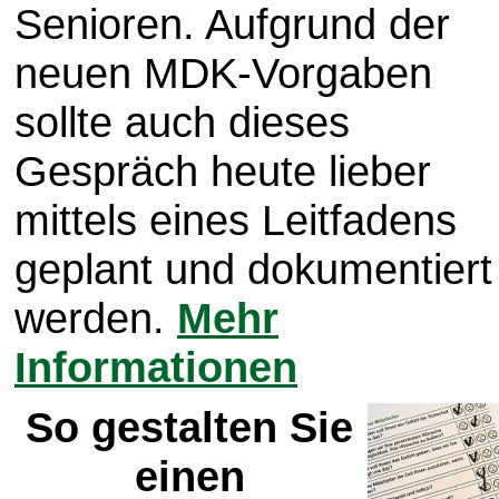
Senioren. Aufgrund der
neuen MDK-Vorgaben
sollte auch dieses
Gespräch heute lieber
mittels eines Leitfadens
geplant und dokumentiert
werden.
Mehr
Informationen
So gestalten Sie
einen