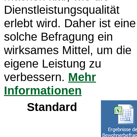
Dienstleistungsqualität
erlebt wird. Daher ist eine
solche Befragung ein
wirksames Mittel, um die
eigene Leistung zu
verbessern.
Mehr
Informationen
Standard