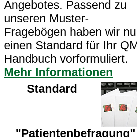
Angebotes. Passend zu
unseren Muster-
Fragebögen haben wir nu
einen Standard für Ihr Q
Handbuch vorformuliert.
Mehr Informationen
Standard
"Patientenbefragung"