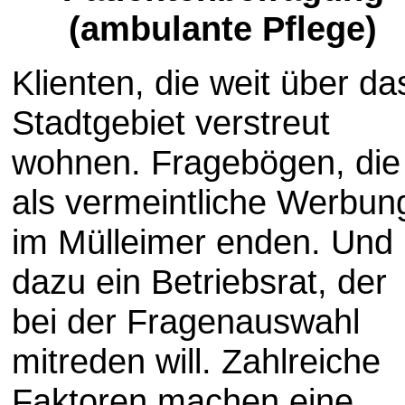
(ambulante Pflege)
Klienten, die weit über da
Stadtgebiet verstreut
wohnen. Fragebögen, die
als vermeintliche Werbun
im Mülleimer enden. Und
dazu ein Betriebsrat, der
bei der Fragenauswahl
mitreden will. Zahlreiche
Faktoren machen eine