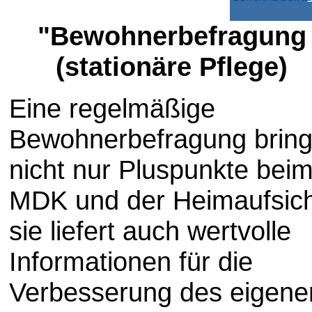
"Bewohnerbefragung
(stationäre Pflege)
Eine regelmäßige
Bewohnerbefragung bring
nicht nur Pluspunkte bei
MDK und der Heimaufsich
sie liefert auch wertvolle
Informationen für die
Verbesserung des eigene