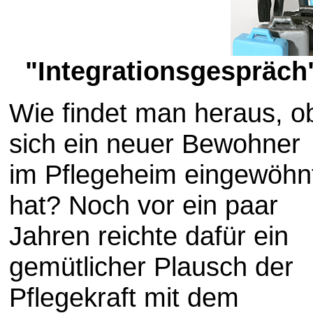
"Integrationsgespräch
Wie findet man heraus, o
sich ein neuer Bewohner
im Pflegeheim eingewöhn
hat? Noch vor ein paar
Jahren reichte dafür ein
gemütlicher Plausch der
Pflegekraft mit dem