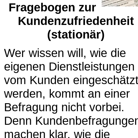
Fragebogen zur
Kundenzufriedenheit
(stationär)
Wer wissen will, wie die
eigenen Dienstleistungen
vom Kunden eingeschätz
werden, kommt an einer
Befragung nicht vorbei.
Denn Kundenbefragunge
machen klar, wie die